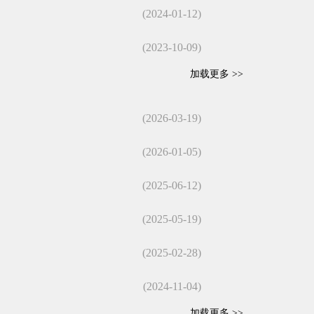
(2024-01-12)
(2023-10-09)
加载更多 >>
(2026-03-19)
(2026-01-05)
(2025-06-12)
(2025-05-19)
(2025-02-28)
(2024-11-04)
加载更多 >>