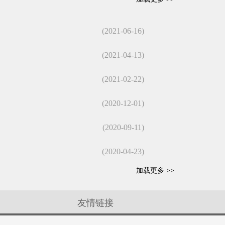
(2021-06-16)
(2021-04-13)
(2021-02-22)
(2020-12-01)
(2020-09-11)
(2020-04-23)
加载更多 >>
友情链接