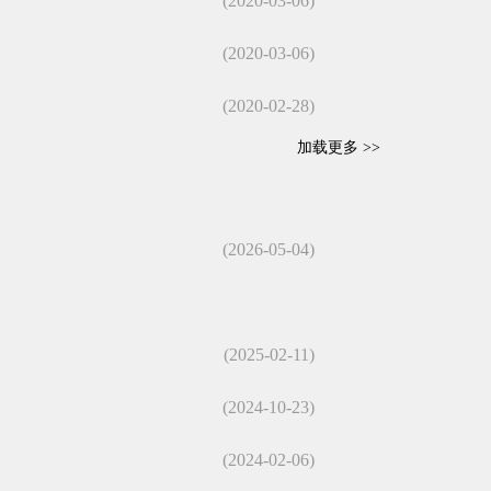
(2020-03-06)
(2020-03-06)
(2020-02-28)
加载更多 >>
(2026-05-04)
(2025-02-11)
(2024-10-23)
(2024-02-06)