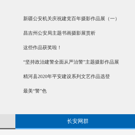
新疆公安机关庆祝建党百年摄影作品展（一）
昌吉州公安局主题书画摄影展赏析
这些作品获奖啦！
“坚持政治建警全面从严治警”主题摄影作品展
精河县2020年平安建设系列文艺作品选登
最美“警”色
长安网群