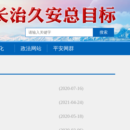
化
政法网站
平安网群
(2020-07-16)
(2021-04-24)
(2020-05-18)