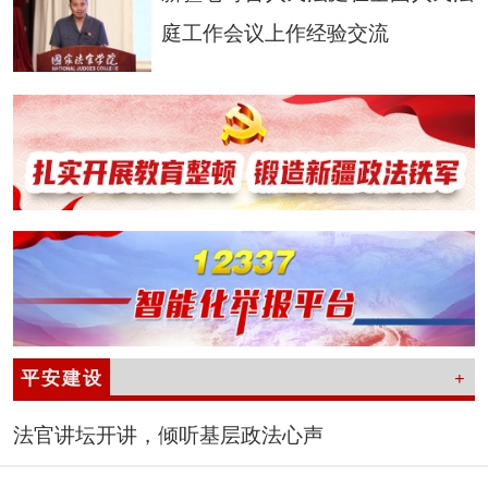
庭工作会议上作经验交流
平安建设
+
法官讲坛开讲，倾听基层政法心声