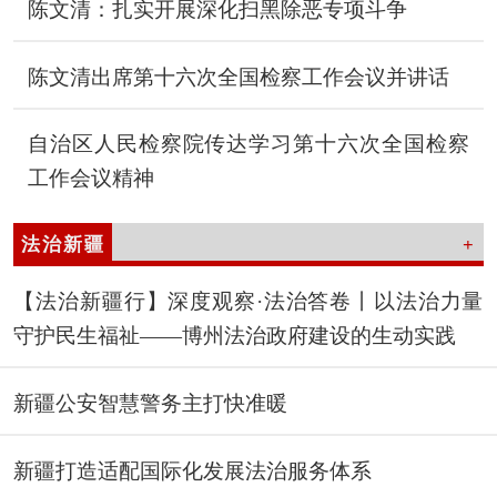
陈文清：扎实开展深化扫黑除恶专项斗争
陈文清出席第十六次全国检察工作会议并讲话
自治区人民检察院传达学习第十六次全国检察
工作会议精神
法治新疆
+
【法治新疆行】深度观察·法治答卷丨以法治力量
守护民生福祉——博州法治政府建设的生动实践
新疆公安智慧警务主打快准暖
新疆打造适配国际化发展法治服务体系